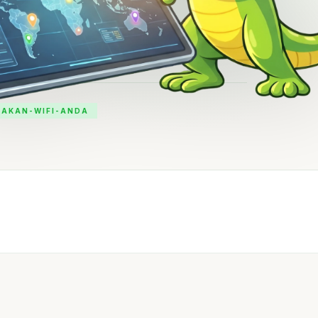
AKAN-WIFI-ANDA