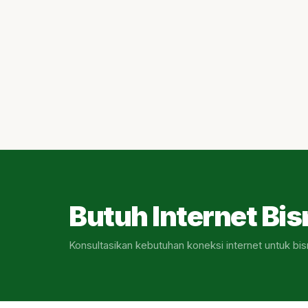
Butuh Internet Bis
Konsultasikan kebutuhan koneksi internet untuk bis