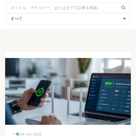
一般
06 Jun 2026