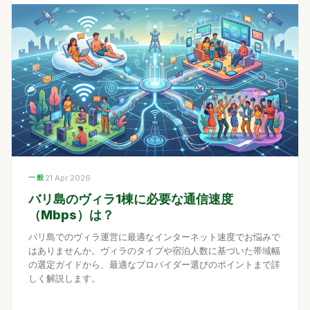
一般
21 Apr 2026
バリ島のヴィラ1棟に必要な通信速度
（Mbps）は？
バリ島でのヴィラ運営に最適なインターネット速度でお悩みで
はありませんか。ヴィラのタイプや宿泊人数に基づいた帯域幅
の選定ガイドから、最適なプロバイダー選びのポイントまで詳
しく解説します。