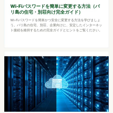
Wi-Fiパスワードを簡単に変更する方法（バ
リ島の住宅・別荘向け完全ガイド）
Wi-Fiパスワードを簡単かつ安全に変更する方法を学びましょ
う。バリ島の住宅、別荘、企業向けに、安定したインターネッ
ト接続を維持するための完全ガイドとヒントをご覧ください。