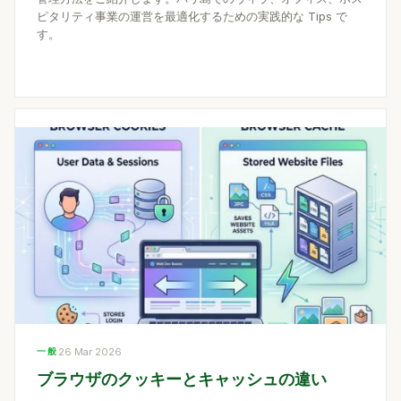
ピタリティ事業の運営を最適化するための実践的な Tips で
す。
一般
26 Mar 2026
ブラウザのクッキーとキャッシュの違い