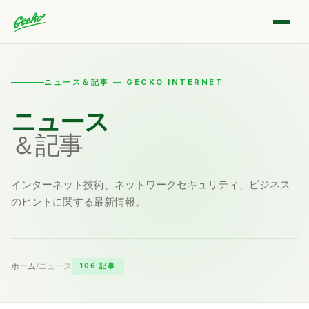
ニュース＆記事 — GECKO INTERNET
ニュース
＆記事
インターネット技術、ネットワークセキュリティ、ビジネス
のヒントに関する最新情報。
ホーム
ニュース
/
106 記事