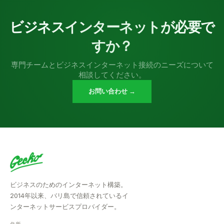
ビジネスインターネットが必要で
すか？
専門チームとビジネスインターネット接続のニーズについて
相談してください。
お問い合わせ →
ビジネスのためのインターネット構築。
2014年以来、バリ島で信頼されているイ
ンターネットサービスプロバイダー。