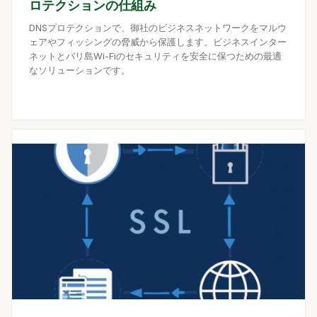
ロテクションの仕組み
DNSプロテクションで、御社のビジネスネットワークをマルウ
ェアやフィッシングの脅威から保護します。ビジネスインター
ネットとバリ島Wi-Fiのセキュリティを安全に保つための最適
なソリューションです。