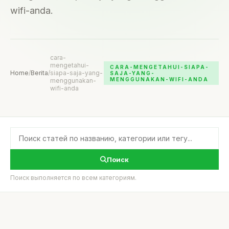
wifi-anda.
cara-
mengetahui-
CARA-MENGETAHUI-SIAPA-
Home
/
Berita
/
siapa-saja-yang-
SAJA-YANG-
MENGGUNAKAN-WIFI-ANDA
menggunakan-
wifi-anda
Поиск
Поиск выполняется по всем категориям.