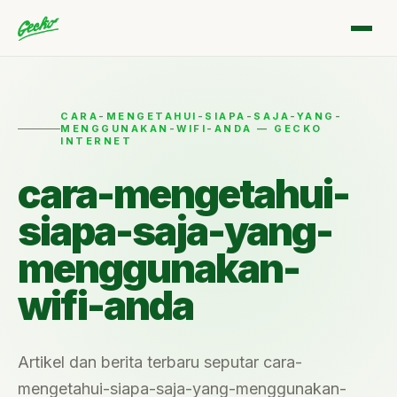
CARA-MENGETAHUI-SIAPA-SAJA-YANG-
MENGGUNAKAN-WIFI-ANDA — GECKO
INTERNET
cara-mengetahui-
siapa-saja-yang-
menggunakan-
wifi-anda
Artikel dan berita terbaru seputar cara-
mengetahui-siapa-saja-yang-menggunakan-