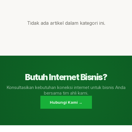
Tidak ada artikel dalam kategori ini.
Butuh Internet Bisnis?
Konsultasikan kebutuhan koneksi internet untuk bisnis Anda
bersama tim ahli kami.
Hubungi Kami →