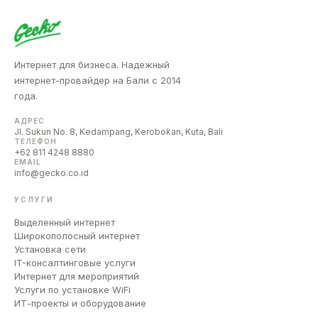
Интернет для бизнеса. Надежный
интернет-провайдер на Бали с 2014
года.
АДРЕС
Jl. Sukun No. 8, Kedampang, Kerobokan, Kuta, Bali
ТЕЛЕФОН
+62 811 4248 8880
EMAIL
info@gecko.co.id
УСЛУГИ
Выделенный интернет
Широкополосный интернет
Установка сети
IT-консалтинговые услуги
Интернет для мероприятий
Услуги по установке WiFi
ИТ-проекты и оборудование