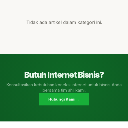
Tidak ada artikel dalam kategori ini.
Butuh Internet Bisnis?
Konsultasikan kebutuhan koneksi internet untuk bisnis Anda
bersama tim ahli kami.
Hubungi Kami →