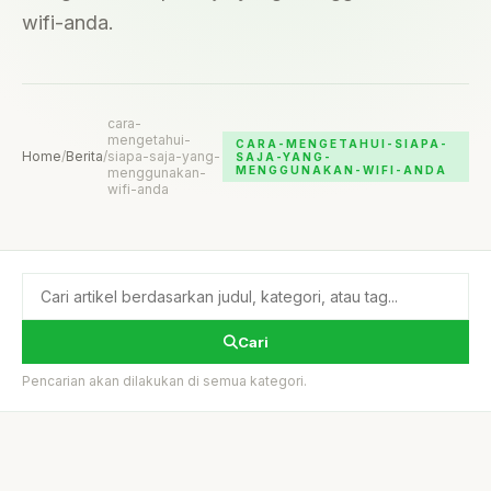
wifi-anda.
cara-
mengetahui-
CARA-MENGETAHUI-SIAPA-
Home
/
Berita
/
siapa-saja-yang-
SAJA-YANG-
MENGGUNAKAN-WIFI-ANDA
menggunakan-
wifi-anda
Cari
Pencarian akan dilakukan di semua kategori.