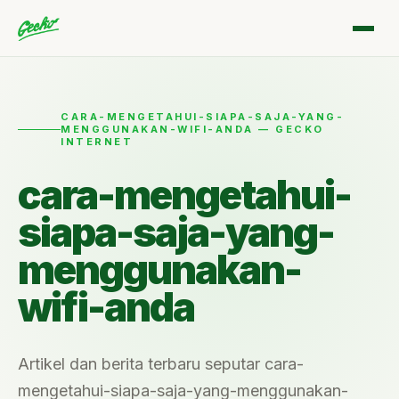
CARA-MENGETAHUI-SIAPA-SAJA-YANG-
MENGGUNAKAN-WIFI-ANDA — GECKO
INTERNET
cara-mengetahui-
siapa-saja-yang-
menggunakan-
wifi-anda
Artikel dan berita terbaru seputar cara-
mengetahui-siapa-saja-yang-menggunakan-