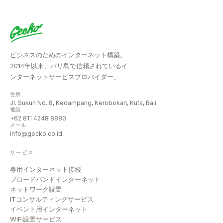
ビジネスのためのインターネット構築。
2014年以来、バリ島で信頼されているイ
ンターネットサービスプロバイダー。
住所
Jl. Sukun No. 8, Kedampang, Kerobokan, Kuta, Bali
電話
+62 811 4248 8880
メール
info@gecko.co.id
サービス
専用インターネット接続
ブロードバンドインターネット
ネットワーク設置
ITコンサルティングサービス
イベント用インターネット
WiFi設置サービス