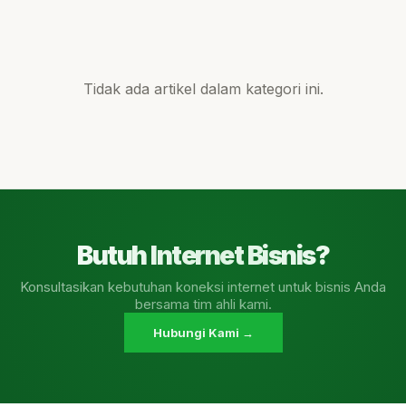
Tidak ada artikel dalam kategori ini.
Butuh Internet Bisnis?
Konsultasikan kebutuhan koneksi internet untuk bisnis Anda
bersama tim ahli kami.
Hubungi Kami →