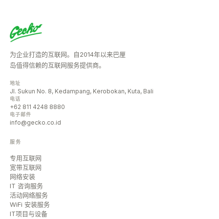
为企业打造的互联网。自2014年以来巴厘
岛值得信赖的互联网服务提供商。
地址
Jl. Sukun No. 8, Kedampang, Kerobokan, Kuta, Bali
电话
+62 811 4248 8880
电子邮件
info@gecko.co.id
服务
专用互联网
宽带互联网
网络安装
IT 咨询服务
活动网络服务
WiFi 安装服务
IT项目与设备