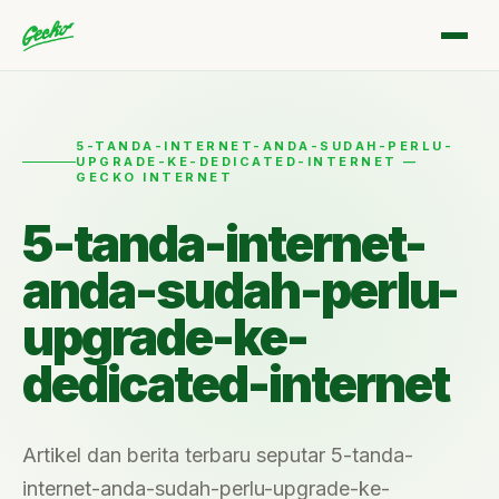
5-TANDA-INTERNET-ANDA-SUDAH-PERLU-
UPGRADE-KE-DEDICATED-INTERNET —
GECKO INTERNET
5-tanda-internet-
anda-sudah-perlu-
upgrade-ke-
dedicated-internet
Artikel dan berita terbaru seputar 5-tanda-
internet-anda-sudah-perlu-upgrade-ke-