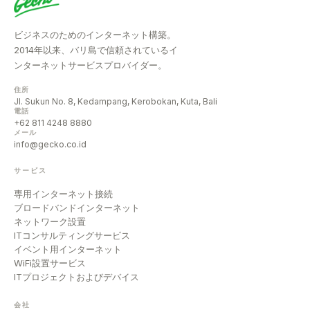
ビジネスのためのインターネット構築。
2014年以来、バリ島で信頼されているイ
ンターネットサービスプロバイダー。
住所
Jl. Sukun No. 8, Kedampang, Kerobokan, Kuta, Bali
電話
+62 811 4248 8880
メール
info@gecko.co.id
サービス
専用インターネット接続
ブロードバンドインターネット
ネットワーク設置
ITコンサルティングサービス
イベント用インターネット
WiFi設置サービス
ITプロジェクトおよびデバイス
会社