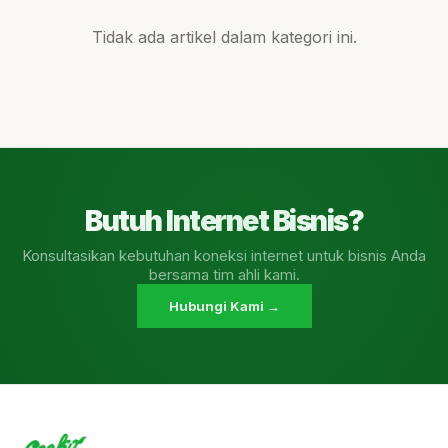
Tidak ada artikel dalam kategori ini.
Butuh Internet Bisnis?
Konsultasikan kebutuhan koneksi internet untuk bisnis Anda
bersama tim ahli kami.
Hubungi Kami →