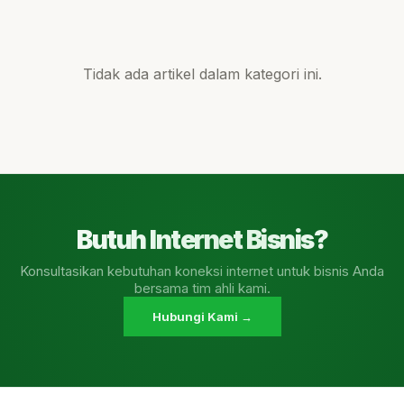
Tidak ada artikel dalam kategori ini.
Butuh Internet Bisnis?
Konsultasikan kebutuhan koneksi internet untuk bisnis Anda
bersama tim ahli kami.
Hubungi Kami →