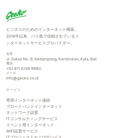
ビジネスのためのインターネット構築。
2014年以来、バリ島で信頼されているイ
ンターネットサービスプロバイダー。
住所
Jl. Sukun No. 8, Kedampang, Kerobokan, Kuta, Bali
電話
+62 811 4248 8880
メール
info@gecko.co.id
サービス
専用インターネット接続
ブロードバンドインターネット
ネットワーク設置
ITコンサルティングサービス
イベント用インターネット
WiFi設置サービス
ITプロジェクトおよびデバイス