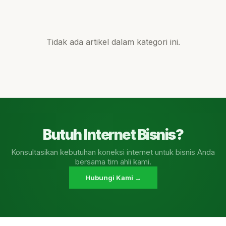
Tidak ada artikel dalam kategori ini.
Butuh Internet Bisnis?
Konsultasikan kebutuhan koneksi internet untuk bisnis Anda
bersama tim ahli kami.
Hubungi Kami →