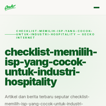
CHECKLIST-MEMILIH-ISP-YANG-COCOK-
UNTUK-INDUSTRI-HOSPITALITY — GECKO
INTERNET
checklist-memilih-
isp-yang-cocok-
untuk-industri-
hospitality
Artikel dan berita terbaru seputar checklist-
memilih-isp-yang-cocok-untuk-industri-