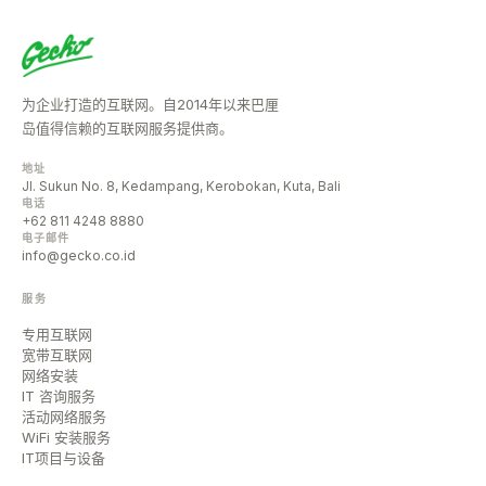
为企业打造的互联网。自2014年以来巴厘
岛值得信赖的互联网服务提供商。
地址
Jl. Sukun No. 8, Kedampang, Kerobokan, Kuta, Bali
电话
+62 811 4248 8880
电子邮件
info@gecko.co.id
服务
专用互联网
宽带互联网
网络安装
IT 咨询服务
活动网络服务
WiFi 安装服务
IT项目与设备