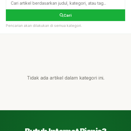
Cari
Pencarian akan dilakukan di semua kategori.
Tidak ada artikel dalam kategori ini.