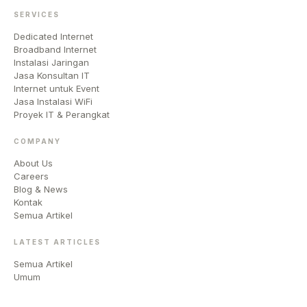
SERVICES
Dedicated Internet
Broadband Internet
Instalasi Jaringan
Jasa Konsultan IT
Internet untuk Event
Jasa Instalasi WiFi
Proyek IT & Perangkat
COMPANY
About Us
Careers
Blog & News
Kontak
Semua Artikel
LATEST ARTICLES
Semua Artikel
Umum