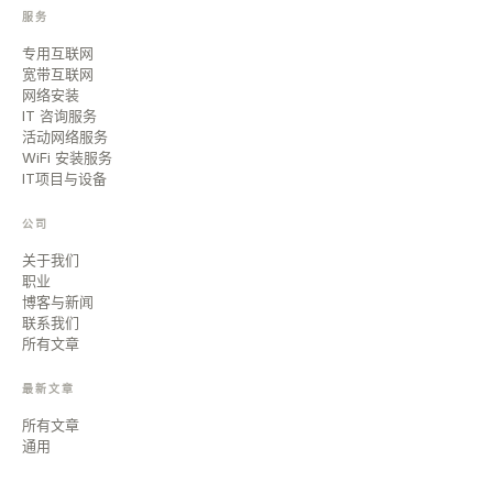
服务
专用互联网
宽带互联网
网络安装
IT 咨询服务
活动网络服务
WiFi 安装服务
IT项目与设备
公司
关于我们
职业
博客与新闻
联系我们
所有文章
最新文章
所有文章
通用