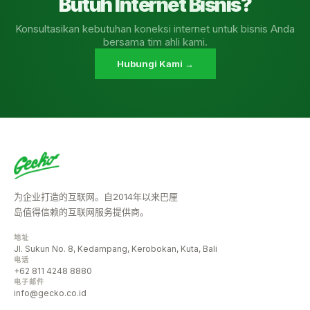
Butuh Internet Bisnis?
Konsultasikan kebutuhan koneksi internet untuk bisnis Anda
bersama tim ahli kami.
Hubungi Kami →
为企业打造的互联网。自2014年以来巴厘
岛值得信赖的互联网服务提供商。
地址
Jl. Sukun No. 8, Kedampang, Kerobokan, Kuta, Bali
电话
+62 811 4248 8880
电子邮件
info@gecko.co.id