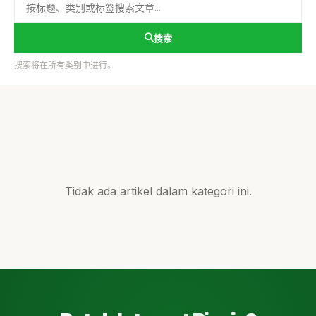
搜索
搜索将在所有类别中进行。
Tidak ada artikel dalam kategori ini.