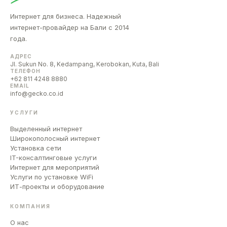
Интернет для бизнеса. Надежный
интернет-провайдер на Бали с 2014
года.
АДРЕС
Jl. Sukun No. 8, Kedampang, Kerobokan, Kuta, Bali
ТЕЛЕФОН
+62 811 4248 8880
EMAIL
info@gecko.co.id
УСЛУГИ
Выделенный интернет
Широкополосный интернет
Установка сети
IT-консалтинговые услуги
Интернет для мероприятий
Услуги по установке WiFi
ИТ-проекты и оборудование
КОМПАНИЯ
О нас