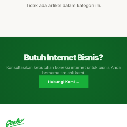
Tidak ada artikel dalam kategori ini.
Butuh Internet Bisnis?
Konsultasikan kebutuhan koneksi internet untuk bisnis Anda
bersama tim ahli kami.
Hubungi Kami →