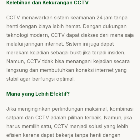
Kelebihan dan Kekurangan CCTV
CCTV menawarkan sistem keamanan 24 jam tanpa
henti dengan biaya lebih hemat. Dengan dukungan
teknologi modern, CCTV dapat diakses dari mana saja
melalui jaringan internet. Sistem ini juga dapat
merekam kejadian sebagai bukti jika terjadi insiden.
Namun, CCTV tidak bisa menangani kejadian secara
langsung dan membutuhkan koneksi internet yang
stabil agar berfungsi optimal.
Mana yang Lebih Efektif?
Jika menginginkan perlindungan maksimal, kombinasi
satpam dan CCTV adalah pilihan terbaik. Namun, jika
harus memilih satu, CCTV menjadi solusi yang lebih
efisien karena dapat bekerja tanpa henti dengan