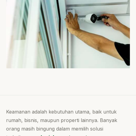
Keamanan adalah kebutuhan utama, baik untuk
rumah, bisnis, maupun properti lainnya. Banyak
orang masih bingung dalam memilih solusi