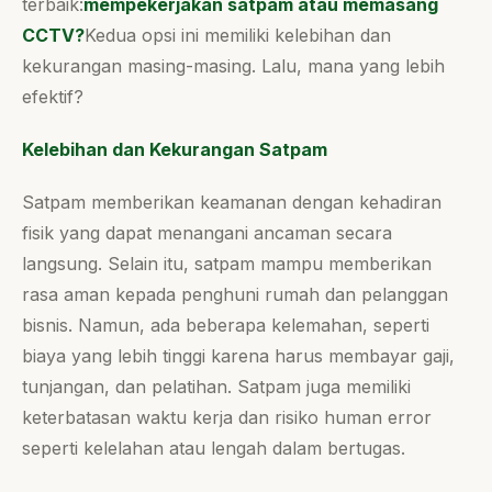
terbaik:
mempekerjakan satpam atau memasang
CCTV?
Kedua opsi ini memiliki kelebihan dan
kekurangan masing-masing. Lalu, mana yang lebih
efektif?
Kelebihan dan Kekurangan Satpam
Satpam memberikan keamanan dengan kehadiran
fisik yang dapat menangani ancaman secara
langsung. Selain itu, satpam mampu memberikan
rasa aman kepada penghuni rumah dan pelanggan
bisnis. Namun, ada beberapa kelemahan, seperti
biaya yang lebih tinggi karena harus membayar gaji,
tunjangan, dan pelatihan. Satpam juga memiliki
keterbatasan waktu kerja dan risiko human error
seperti kelelahan atau lengah dalam bertugas.