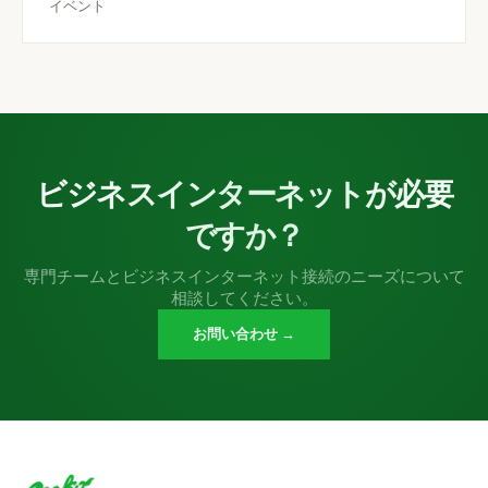
イベント
ビジネスインターネットが必要
ですか？
専門チームとビジネスインターネット接続のニーズについて
相談してください。
お問い合わせ →