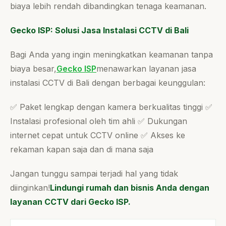
biaya lebih rendah dibandingkan tenaga keamanan.
Gecko ISP: Solusi Jasa Instalasi CCTV di Bali
Bagi Anda yang ingin meningkatkan keamanan tanpa
biaya besar,
Gecko ISP
menawarkan layanan jasa
instalasi CCTV di Bali dengan berbagai keunggulan:
✅ Paket lengkap dengan kamera berkualitas tinggi ✅
Instalasi profesional oleh tim ahli ✅ Dukungan
internet cepat untuk CCTV online ✅ Akses ke
rekaman kapan saja dan di mana saja
Jangan tunggu sampai terjadi hal yang tidak
diinginkan!
Lindungi rumah dan bisnis Anda dengan
layanan CCTV dari Gecko ISP.