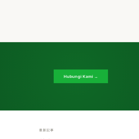
Hubungi Kami →
最新記事