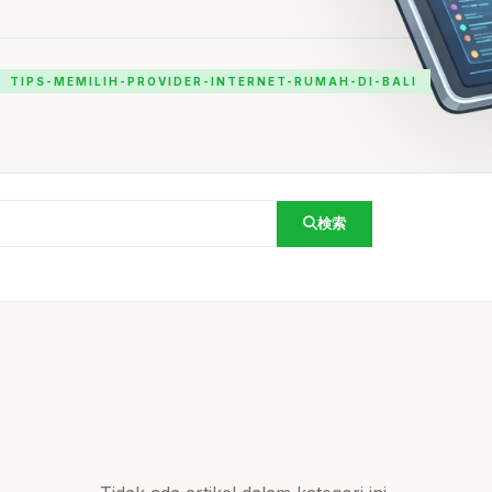
TIPS-MEMILIH-PROVIDER-INTERNET-RUMAH-DI-BALI
検索