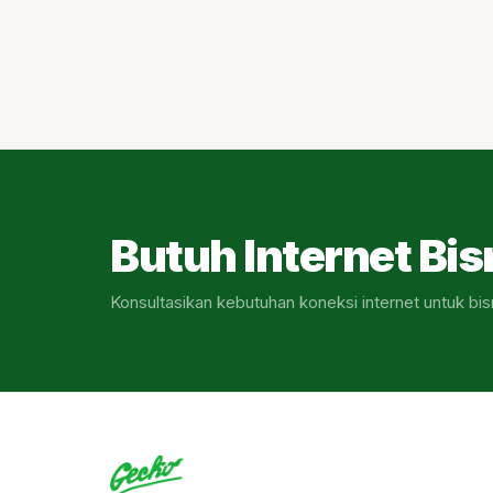
Butuh Internet Bis
Konsultasikan kebutuhan koneksi internet untuk bis