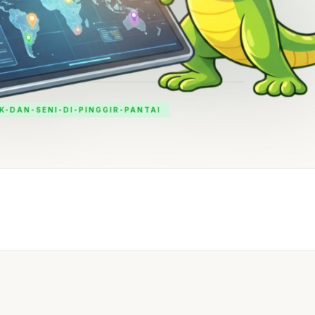
K-DAN-SENI-DI-PINGGIR-PANTAI