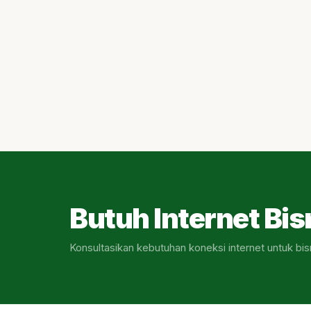
Butuh Internet Bis
Konsultasikan kebutuhan koneksi internet untuk bis