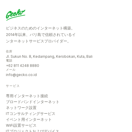
ビジネスのためのインターネット構築。
2014年以来、バリ島で信頼されているイ
ンターネットサービスプロバイダー。
住所
Jl. Sukun No. 8, Kedampang, Kerobokan, Kuta, Bali
電話
+62 811 4248 8880
メール
info@gecko.co.id
サービス
専用インターネット接続
ブロードバンドインターネット
ネットワーク設置
ITコンサルティングサービス
イベント用インターネット
WiFi設置サービス
ITプロジェクトおよびデバイス