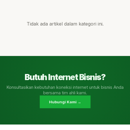
Tidak ada artikel dalam kategori ini.
Butuh Internet Bisnis?
Konsultasikan kebutuhan koneksi internet untuk bisnis Anda
bersama tim ahli kami.
Hubungi Kami →