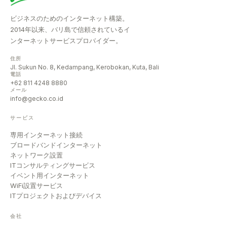
ビジネスのためのインターネット構築。
2014年以来、バリ島で信頼されているイ
ンターネットサービスプロバイダー。
住所
Jl. Sukun No. 8, Kedampang, Kerobokan, Kuta, Bali
電話
+62 811 4248 8880
メール
info@gecko.co.id
サービス
専用インターネット接続
ブロードバンドインターネット
ネットワーク設置
ITコンサルティングサービス
イベント用インターネット
WiFi設置サービス
ITプロジェクトおよびデバイス
会社