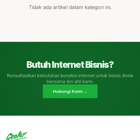
Tidak ada artikel dalam kategori ini.
Butuh Internet Bisnis?
Konsultasikan kebutuhan koneksi internet untuk bisnis Anda
bersama tim ahli kami.
Hubungi Kami →