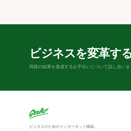
ビジネスを変革す
同様の結果を達成するお手伝いについて話し合いま
ビジネスのためのインターネット構築。