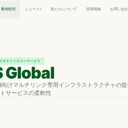
事例研究
ニュース
私たちについて
採用情報
お問い合
グ＆テクノロジーサービス
 Global
lobal向けマルチリンク専用インフラストラクチャの
トサービスの柔軟性