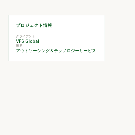
プロジェクト情報
クライアント
VFS Global
業界
アウトソーシング＆テクノロジーサービス