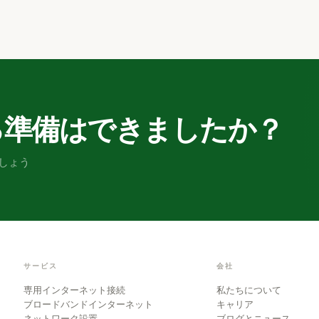
る準備はできましたか？
しょう
サービス
会社
専用インターネット接続
私たちについて
ブロードバンドインターネット
キャリア
ネットワーク設置
ブログとニュース