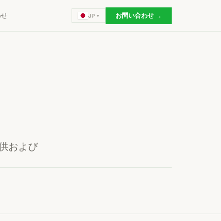
わせ
お問い合わせ →
JP
提供および