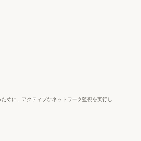
するために、アクティブなネットワーク監視を実行し