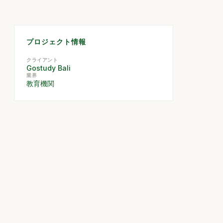
プロジェクト情報
クライアント
Gostudy Bali
業界
教育機関