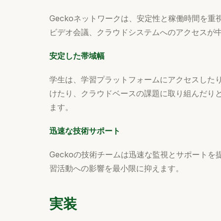
Geckoネットワークは、安定性と稼働時間を
ビデオ会議、クラウドシステムへのアクセスが
安定した帯域幅
学生は、学習プラットフォームにアクセスした
けたり、クラウドベースの課題に取り組んだり
ます。
迅速な技術サポート
Geckoの技術チームは迅速な監視とサポート
習活動への影響を最小限に抑えます。
実装