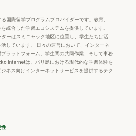
供する国際留学プログラムプロバイダーです。教育、
験を統合した学習エコシステムを提供しています。
センターはスミニャック地区に位置し、学生たちは活
活しています。 日々の運営において、インターネ
習プラットフォーム、学生間の共同作業、そして事務
 Internetは、バリ島における現代的な学習体験を
ビジネス向けインターネットサービスを提供するテク
要性