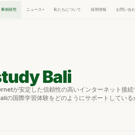
事例研究
ニュース
私たちについて
採用情報
お問い合
tudy Bali
Internetが安定した信頼性の高いインターネット接続
y Baliの国際学習体験をどのようにサポートしている