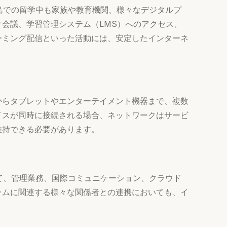
リ島での留学中も家族や教育機関、様々なデジタルプ
会議、学習管理システム（LMS）へのアクセス、
ーミング配信といった活動には、安定したインターネ
からタブレットやエンターテイメント機器まで、複数
イスが同時に接続される場合、ネットワークはサービ
維持できる必要があります。
えて、管理業務、国際コミュニケーション、クラウド
ラムに関連する様々な関係者との連携においても、イ