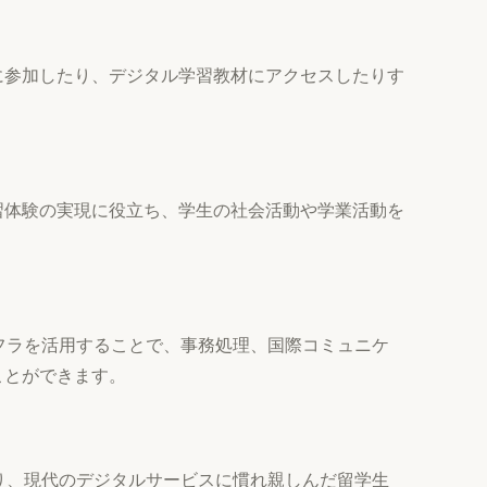
に参加したり、デジタル学習教材にアクセスしたりす
習体験の実現に役立ち、学生の社会活動や学業活動を
ンフラを活用することで、事務処理、国際コミュニケ
ことができます。
より、現代のデジタルサービスに慣れ親しんだ留学生