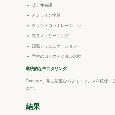
ビデオ会議
オンライン学習
クラウドコラボレーション
教育ストリーミング
国際コミュニケーション
学生の日々のデジタル活動
継続的なモニタリング
Geckoは、常に最適なパフォーマンスを確保
ます。
結果