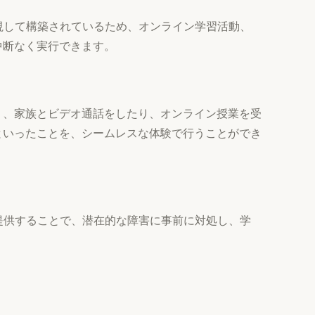
重視して構築されているため、オンライン学習活動、
中断なく実行できます。
り、家族とビデオ通話をしたり、オンライン授業を受
といったことを、シームレスな体験で行うことができ
を提供することで、潜在的な障害に事前に対処し、学