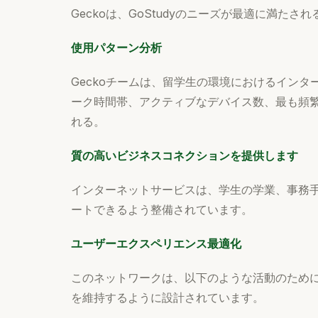
Geckoは、GoStudyのニーズが最適に満た
使用パターン分析
Geckoチームは、留学生の環境におけるイン
ーク時間帯、アクティブなデバイス数、最も頻
れる。
質の高いビジネスコネクションを提供します
インターネットサービスは、学生の学業、事務
ートできるよう整備されています。
ユーザーエクスペリエンス最適化
このネットワークは、以下のような活動のため
を維持するように設計されています。