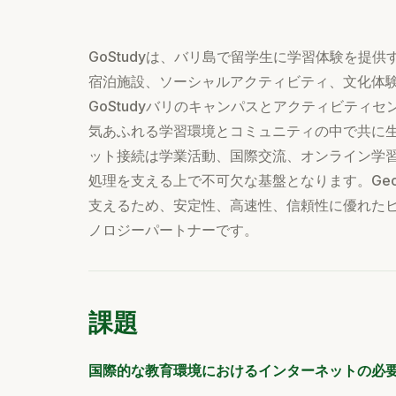
GoStudyは、バリ島で留学生に学習体験を提
宿泊施設、ソーシャルアクティビティ、文化体
GoStudyバリのキャンパスとアクティビティ
気あふれる学習環境とコミュニティの中で共に生
ット接続は学業活動、国際交流、オンライン学
処理を支える上で不可欠な基盤となります。Gecko
支えるため、安定性、高速性、信頼性に優れた
ノロジーパートナーです。
課題
国際的な教育環境におけるインターネットの必