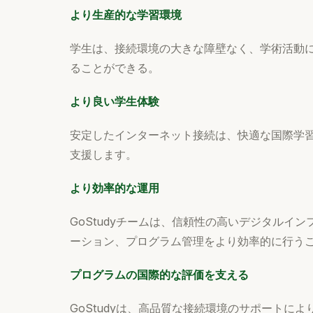
より生産的な学習環境
学生は、接続環境の大きな障壁なく、学術活動
ることができる。
より良い学生体験
安定したインターネット接続は、快適な国際学
支援します。
より効率的な運用
GoStudyチームは、信頼性の高いデジタルイ
ーション、プログラム管理をより効率的に行う
プログラムの国際的な評価を支える
GoStudyは、高品質な接続環境のサポートに