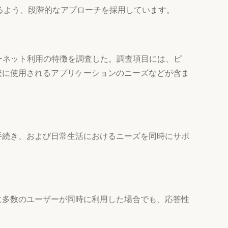
されるよう、段階的なアプローチを採用しています。
ターネット利用の特徴を調査した。調査項目には、ピ
繁に使用されるアプリケーションのニーズなどが含ま
手続き、および日常生活におけるニーズを同時にサポ
に多数のユーザーが同時に利用した場合でも、応答性