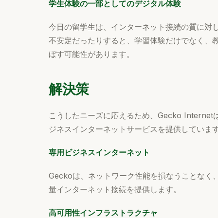
学生体験の一部としてのデジタル体験
今日の留学生は、インターネット接続の質に対
不安定だったりすると、学習体験だけでなく、
ぼす可能性があります。
解決策
こうしたニーズに応えるため、Gecko Inter
ジネスインターネットサービスを提供していま
専用ビジネスインターネット
Geckoは、ネットワーク性能を損なうことな
量インターネット接続を提供します。
高可用性インフラストラクチャ