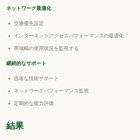
ネットワーク最適化
交通優先設定
インターネットアクセスパフォーマンスの最適化
帯域幅の使用状況を監視する
継続的なサポート
迅速な技術サポート
ネットワークパフォーマンス監視
定期的な能力評価
結果