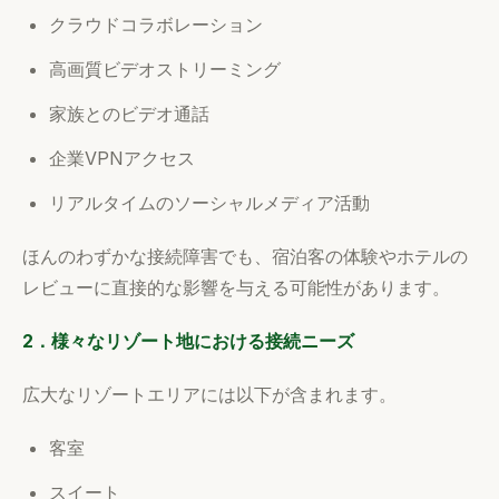
クラウドコラボレーション
高画質ビデオストリーミング
家族とのビデオ通話
企業VPNアクセス
リアルタイムのソーシャルメディア活動
ほんのわずかな接続障害でも、宿泊客の体験やホテルの
レビューに直接的な影響を与える可能性があります。
2．様々なリゾート地における接続ニーズ
広大なリゾートエリアには以下が含まれます。
客室
スイート