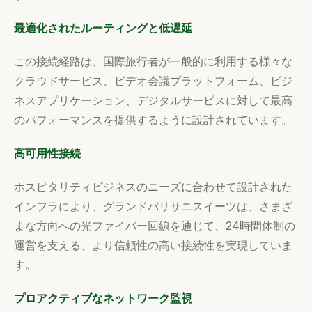
最適化されたルーティングと低遅延
この接続経路は、国際旅行者が一般的に利用する様々な
クラウドサービス、ビデオ会議プラットフォーム、ビジ
ネスアプリケーション、デジタルサービスに対して最高
のパフォーマンスを提供するように設計されています。
高可用性接続
ホスピタリティビジネスのニーズに合わせて設計された
インフラにより、グランドバリサニスイーツは、さまざ
まな方向への光ファイバー回線を通じて、24時間体制の
運営を支える、より信頼性の高い接続性を実現していま
す。
プロアクティブなネットワーク監視