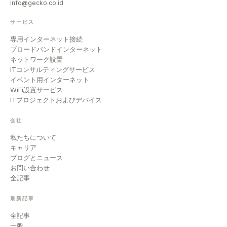
info@gecko.co.id
サービス
専用インターネット接続
ブロードバンドインターネット
ネットワーク設置
ITコンサルティングサービス
イベント用インターネット
WiFi設置サービス
ITプロジェクトおよびデバイス
会社
私たちについて
キャリア
ブログとニュース
お問い合わせ
全記事
最新記事
全記事
一般