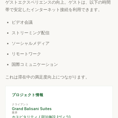
ゲストエクスペリエンスの向上。ゲストは、以下の時間
帯で安定したインターネット接続を利用できます。
ビデオ会議
ストリーミング配信
ソーシャルメディア
リモートワーク
国際コミュニケーション
これは滞在中の満足度向上につながります。
プロジェクト情報
クライアント
Grand Balisani Suites
業界
ホスピタリティ / 宿泊施設 (ヴィラ)