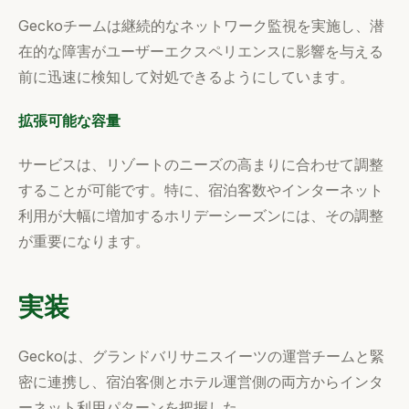
Geckoチームは継続的なネットワーク監視を実施し、潜
在的な障害がユーザーエクスペリエンスに影響を与える
前に迅速に検知して対処できるようにしています。
拡張可能な容量
サービスは、リゾートのニーズの高まりに合わせて調整
することが可能です。特に、宿泊客数やインターネット
利用が大幅に増加するホリデーシーズンには、その調整
が重要になります。
実装
Geckoは、グランドバリサニスイーツの運営チームと緊
密に連携し、宿泊客側とホテル運営側の両方からインタ
ーネット利用パターンを把握した。