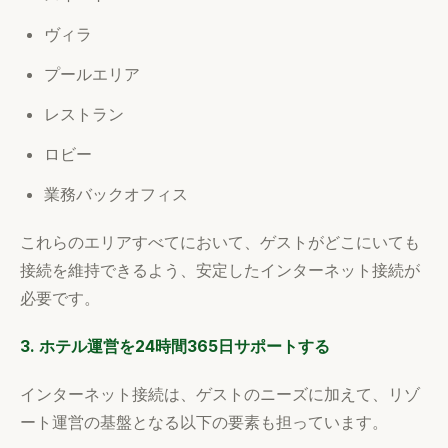
ヴィラ
プールエリア
レストラン
ロビー
業務バックオフィス
これらのエリアすべてにおいて、ゲストがどこにいても
接続を維持できるよう、安定したインターネット接続が
必要です。
3. ホテル運営を24時間365日サポートする
インターネット接続は、ゲストのニーズに加えて、リゾ
ート運営の基盤となる以下の要素も担っています。