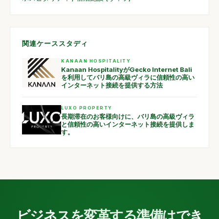
関連ケーススタディ
KANAAN HOSPITALITY
Kanaan HospitalityがGecko Internet Bali
を利用してバリ島の高級ヴィラに信頼性の高い
インターネット接続を提供する方法
LUXO PROPERTY
長期滞在のお客様向けに、バリ島の高級ヴィラ
と信頼性の高いインターネット接続を提供しま
す。
ビジネスを変革する準備はでき