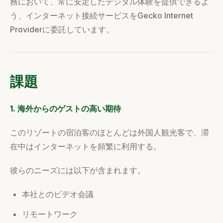
務において、常に安定したデジタル体験を提供できるよ
う、インターネット接続サービスをGecko Internet
Providerに委託しています。
課題
1. 海外からのゲストの高い期待
このリゾートの宿泊客のほとんどは外国人観光客で、滞
在中はインターネットを頻繁に利用する。
彼らのニーズには以下が含まれます。
本社とのビデオ会議
リモートワーク