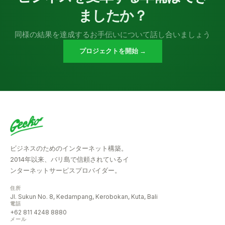
ましたか？
同様の結果を達成するお手伝いについて話し合いましょう
プロジェクトを開始 →
ビジネスのためのインターネット構築。
2014年以来、バリ島で信頼されているイ
ンターネットサービスプロバイダー。
住所
Jl. Sukun No. 8, Kedampang, Kerobokan, Kuta, Bali
電話
+62 811 4248 8880
メール