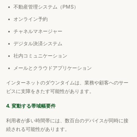
不動産管理システム（PMS）
オンライン予約
チャネルマネージャー
デジタル決済システム
社内コミュニケーション
メールとクラウドアプリケーション
インターネットのダウンタイムは、業務や顧客へのサー
ビスに支障をきたす可能性があります。
4. 変動する帯域幅要件
利用者が多い時間帯には、数百台のデバイスが同時に接
続される可能性があります。