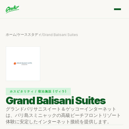
ホーム
ケーススタディ
/
/
Grand Balisani Suites
ホスピタリティ / 宿泊施設 (ヴィラ)
Grand Balisani Suites
グランドバリサニスイート＆ゲッコーインターネット
は、バリ島スミニャックの高級ビーチフロントリゾート
体験に安定したインターネット接続を提供します。