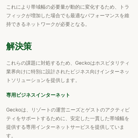
これにより帯域幅の必要量が動的に変化するため、トラ
フィックが増加した場合でも最適なパフォーマンスを維
持できるネットワークが必要となる。
解決策
これらの課題に対処するため、Geckoはホスピタリティ
業界向けに特別に設計されたビジネス向けインターネッ
トソリューションを提供します。
専用ビジネスインターネット
Geckoは、リゾートの運営ニーズとゲストのアクティビ
ティをサポートするために、安定した一貫した帯域幅を
提供する専用インターネットサービスを提供していま
す。