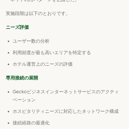
実施段階は以下のとおりです。
ニーズ評価
ユーザー数の分析
利用頻度が最も高いエリアを特定する
ホテル運営上のニーズの評価
専用接続の展開
Geckoビジネスインターネットサービスのアクティ
ベーション
ホスピタリティニーズに対応したネットワーク構成
接続経路の最適化