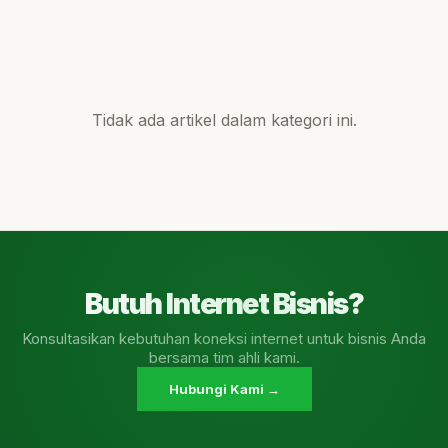
Tidak ada artikel dalam kategori ini.
Butuh Internet Bisnis?
Konsultasikan kebutuhan koneksi internet untuk bisnis Anda
bersama tim ahli kami.
Hubungi Kami →