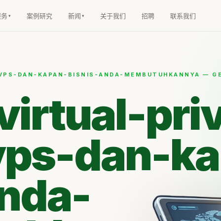
服务
案例研究
新闻
关于我们
招聘
联系我们
-VPS-DAN-KAPAN-BISNIS-ANDA-MEMBUTUHKANNYA — G
virtual-pri
vps-dan-k
anda-