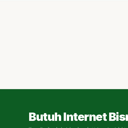
Butuh Internet Bis