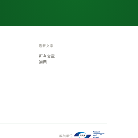
最新文章
所有文章
通用
成员单位