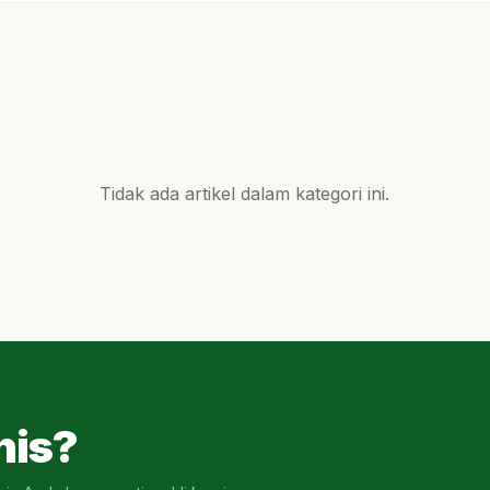
Tidak ada artikel dalam kategori ini.
nis?