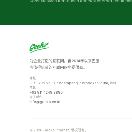
Konsultasikan kebutuhan koneksi internet untuk bis
为企业打造的互联网。自2014年以来巴厘
岛值得信赖的互联网服务提供商。
地址
Jl. Sukun No. 8, Kedampang, Kerobokan, Kuta, Bali
电话
+62 811 4248 8880
电子邮件
info@gecko.co.id
© 2026 Gecko Internet. 版权所有。