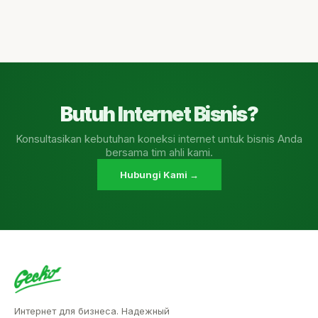
Butuh Internet Bisnis?
Konsultasikan kebutuhan koneksi internet untuk bisnis Anda
bersama tim ahli kami.
Hubungi Kami →
Интернет для бизнеса. Надежный