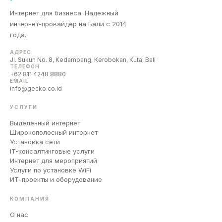
Интернет для бизнеса. Надежный
интернет-провайдер на Бали с 2014
года.
АДРЕС
Jl. Sukun No. 8, Kedampang, Kerobokan, Kuta, Bali
ТЕЛЕФОН
+62 811 4248 8880
EMAIL
info@gecko.co.id
УСЛУГИ
Выделенный интернет
Широкополосный интернет
Установка сети
IT-консалтинговые услуги
Интернет для мероприятий
Услуги по установке WiFi
ИТ-проекты и оборудование
КОМПАНИЯ
О нас