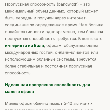
Пропускная способность (bandwidth) – это
максимальный объем данных, который может
быть передан и получен через интернет-
соединение за определенное время. Чем больше
онлайн-активности одновременно, тем большая
пропускная способность требуется. В контексте
интернета на Бали
, офисам, обслуживающим
международных гостей, онлайн-клиентов или
использующим облачные системы, требуется
более стабильная и постоянная пропускная
способность.
Идеальная пропускная способность для
малого офиса
Малые офисы обычно имеют 5–10 активных