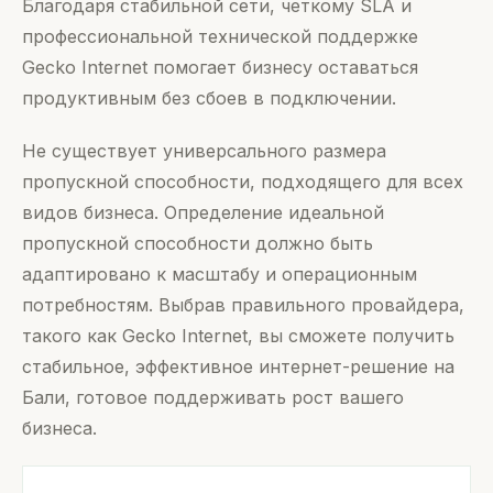
Благодаря стабильной сети, четкому SLA и
профессиональной технической поддержке
Gecko Internet помогает бизнесу оставаться
продуктивным без сбоев в подключении.
Не существует универсального размера
пропускной способности, подходящего для всех
видов бизнеса. Определение идеальной
пропускной способности должно быть
адаптировано к масштабу и операционным
потребностям. Выбрав правильного провайдера,
такого как Gecko Internet, вы сможете получить
стабильное, эффективное интернет-решение на
Бали, готовое поддерживать рост вашего
бизнеса.