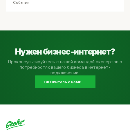
События
Нужен бизнес-интернет?
Проконсультируйтесь с нашей командой экспертов о
потребностях вашего бизнеса в интернет-
подключении.
Свяжитесь с нами →