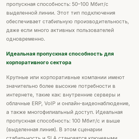
пропускная способность: 50–100 Мбит/с
выделенной линии. Этот тип подключения
обеспечивает стабильную производительность,
даже если много активных пользователей
одновременно.
Идеальная пропускная способность для
корпоративного сектора
Крупные или корпоративные компании имеют
значительно более высокие потребности в
интернете, такие как: внутренние серверы и
облачные ERP, VoIP и онлайн-видеонаблюдение,
а также многофилиальный доступ. Идеальная
пропускная способность: 100 Мбит/с и выше
(выделенная линия). В этом сценарии
стабильность и SLA становятся ключевыми