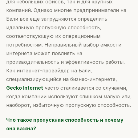
для небольших офисов, так и для крупных
компаний. Однако многие предприниматели на
Бали все еще затрудняются определить
идеальную пропускную способность,
соответствующую их операционным
потребностям. Неправильный выбор емкости
интернета может повлиять на
производительность и эффективность работы.
Как интернет-провайдер на Бали,
специализирующийся на бизнес-интернете,
Gecko Internet
часто сталкивается со случаями,
когда компании используют слишком малую или,
наоборот, избыточную пропускную способность.
Что такое пропускная способность и почему
она важна?