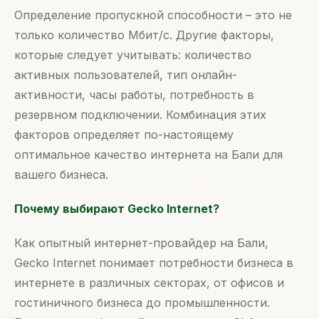
Определение пропускной способности – это не
только количество Мбит/с. Другие факторы,
которые следует учитывать: количество
активных пользователей, тип онлайн-
активности, часы работы, потребность в
резервном подключении. Комбинация этих
факторов определяет по-настоящему
оптимальное качество интернета на Бали для
вашего бизнеса.
Почему выбирают Gecko Internet?
Как опытный интернет-провайдер на Бали,
Gecko Internet понимает потребности бизнеса в
интернете в различных секторах, от офисов и
гостиничного бизнеса до промышленности.