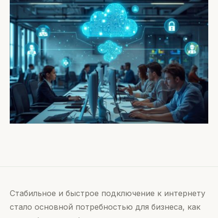
Стабильное и быстрое подключение к интернету
стало основной потребностью для бизнеса, как