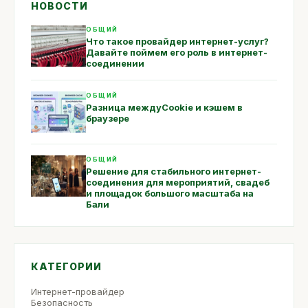
НОВОСТИ
ОБЩИЙ
Что такое провайдер интернет-услуг?
Давайте поймем его роль в интернет-
соединении
ОБЩИЙ
Разница междуCookie и кэшем в
браузере
ОБЩИЙ
Решение для стабильного интернет-
соединения для мероприятий, свадеб
и площадок большого масштаба на
Бали
КАТЕГОРИИ
Интернет-провайдер
Безопасность