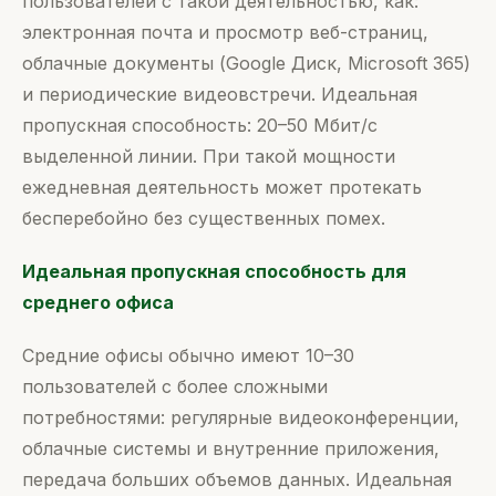
пользователей с такой деятельностью, как:
электронная почта и просмотр веб-страниц,
облачные документы (Google Диск, Microsoft 365)
и периодические видеовстречи. Идеальная
пропускная способность: 20–50 Мбит/с
выделенной линии. При такой мощности
ежедневная деятельность может протекать
бесперебойно без существенных помех.
Идеальная пропускная способность для
среднего офиса
Средние офисы обычно имеют 10–30
пользователей с более сложными
потребностями: регулярные видеоконференции,
облачные системы и внутренние приложения,
передача больших объемов данных. Идеальная