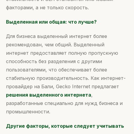
факторами, а не только скорость.
Выделенная или общая: что лучше?
Для бизнеса выделенный интернет более
рекомендован, чем общий. Выделенный
интернет предоставляет полную пропускную
способность без разделения с другими
пользователями, что обеспечивает более
стабильную производительность. Как интернет-
провайдер на Бали, Gecko Internet предлагает
решения выделенного интернета
,
разработанные специально для нужд бизнеса и
промышленности.
Другие факторы, которые следует учитывать