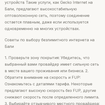
устройств Такие услуги, как Gecko Internet на
Бали, предлагают высокостабильную
оптоволоконную сеть, поэтому соединение
остается плавным, даже если используется
одновременно на многих устройствах.
Советы по выбору безлимитного интернета на
Бали
1. Проверьте зону покрытия: Убедитесь, что
выбранный вами провайдер имеет сильную сеть
в месте вашего проживания или бизнеса. 2.
Обратите внимание на скорость и FUP:
Ознакомьтесь с деталями тарифа. Некоторые
предлагают высокую скорость без FUP, другие
снижают скорость после определенного лимита.
3. Выбирайте отзывчивого местного провайдера: