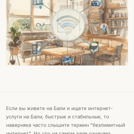
Если вы живете на Бали и ищете интернет-
услуги на Бали, быстрые и стабильные, то
наверняка часто слышите термин "безлимитный
интернет". Но что на самом деле означает