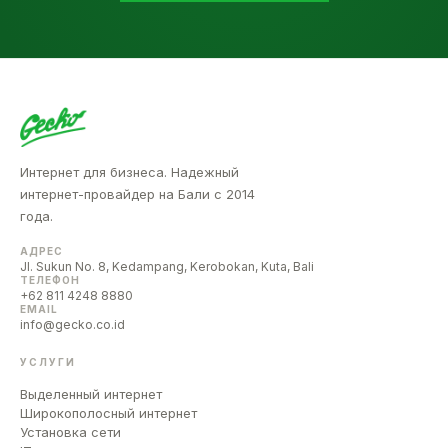
Интернет для бизнеса. Надежный
интернет-провайдер на Бали с 2014
года.
АДРЕС
Jl. Sukun No. 8, Kedampang, Kerobokan, Kuta, Bali
ТЕЛЕФОН
+62 811 4248 8880
EMAIL
info@gecko.co.id
УСЛУГИ
Выделенный интернет
Широкополосный интернет
Установка сети