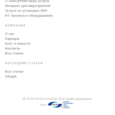
IT-консалтинговые услуги
Интернет для мероприятий
Услуги по установке WiFi
ИТ-проекты и оборудование
КОМПАНИЯ
О нас
Карьера
Блог и новости
Контакты
Все статьи
ПОСЛЕДНИЕ СТАТЬИ
Все статьи
Общий
© 2026 Gecko Internet. Все права защищены.
Член