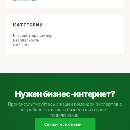
КАТЕГОРИИ
Интернет-провайдер
Безопасность
События
Нужен бизнес-интернет?
Проконсультируйтесь с нашей командой экспертов о
потребностях вашего бизнеса в интернет-
подключении.
Свяжитесь с нами →