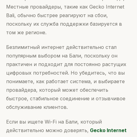
Местные провайдеры, такие как Gecko Internet
Bali, обычно быстрее реагируют на сбои,
поскольку их служба поддержки базируется в
том же регионе.
Безлимитный интернет действительно стал
популярным выбором на Бали, поскольку он
практичен и подходит для постоянно растущих
цифровых потребностей. Но убедитесь, что вы
понимаете, как работает система, и выбираете
провайдера, который может обеспечить
быстрое, стабильное соединение и отзывчивое
обслуживание клиентов.
Если вы ищете Wi-Fi на Бали, который
действительно можно доверять,
Gecko Internet