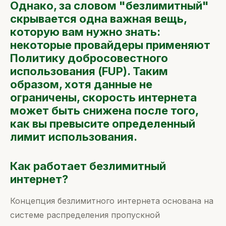
Однако, за словом "безлимитный"
скрывается одна важная вещь,
которую вам нужно знать:
некоторые провайдеры применяют
Политику добросовестного
использования (FUP). Таким
образом, хотя данные не
ограничены, скорость интернета
может быть снижена после того,
как вы превысите определенный
лимит использования.
Как работает безлимитный
интернет?
Концепция безлимитного интернета основана на
системе распределения пропускной