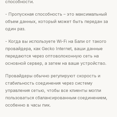
способности.
- Пропускная способность – это максимальный
объем данных, который может быть передан за
один раз.
- Когда вы используете Wi-Fi на Бали от такого
провайдера, как Gecko Internet, ваши данные
передаются через оптоволоконную сеть на
основной сервер, а затем на ваше устройство.
Провайдеры обычно регулируют скорость и
стабильность соединения через систему
управления сетью, чтобы все клиенты могли
пользоваться сбалансированным соединением,
особенно в часы пик.