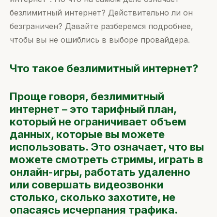
безлимитный интернет? Действительно ли он
безграничен? Давайте разберемся подробнее,
чтобы вы не ошиблись в выборе провайдера.
Что такое безлимитный интернет?
Проще говоря, безлимитный
интернет – это тарифный план,
который не ограничивает объем
данных, которые вы можете
использовать. Это означает, что вы
можете смотреть стримы, играть в
онлайн-игры, работать удаленно
или совершать видеозвонки
столько, сколько захотите, не
опасаясь исчерпания трафика.