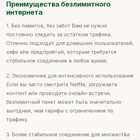
Преимущества безлимитного
интернета
1. Без лимитов, без забот Вам не нужно
постоянно следить за остатком трафика.
Отлично подходит для домашних пользователей,
кафе или предприятий, которым требуется
стабильное соединение в любое время.
2. Экономичнее для интенсивного использования
Если вы часто смотрите Netflix, загружаете
контент или проводите онлайн-встречи,
безлимитный пакет может быть значительно
выгоднее, чем тарифы с ограничением по
трафику.
3. Более стабильное соединение для множества