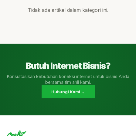
Tidak ada artikel dalam kategori ini.
Butuh Internet Bisnis?
Konsultasikan kebutuhan koneksi internet untuk bisnis Anda
bersama tim ahli kami.
Hubungi Kami →