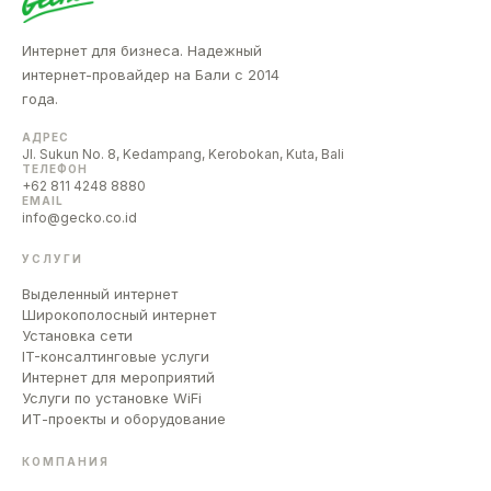
Интернет для бизнеса. Надежный
интернет-провайдер на Бали с 2014
года.
АДРЕС
Jl. Sukun No. 8, Kedampang, Kerobokan, Kuta, Bali
ТЕЛЕФОН
+62 811 4248 8880
EMAIL
info@gecko.co.id
УСЛУГИ
Выделенный интернет
Широкополосный интернет
Установка сети
IT-консалтинговые услуги
Интернет для мероприятий
Услуги по установке WiFi
ИТ-проекты и оборудование
КОМПАНИЯ