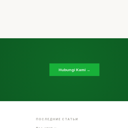
Hubungi Kami →
ПОСЛЕДНИЕ СТАТЬИ