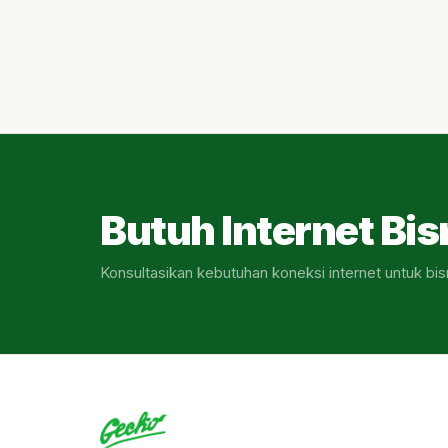
Butuh Internet Bis
Konsultasikan kebutuhan koneksi internet untuk bis