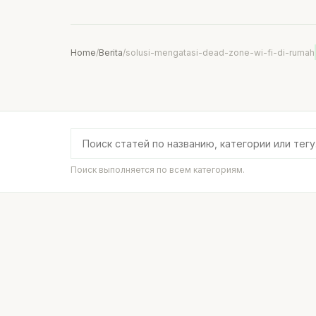
Home
/
Berita
/
solusi-mengatasi-dead-zone-wi-fi-di-rumah
Поиск выполняется по всем категориям.