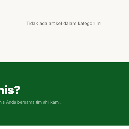
Tidak ada artikel dalam kategori ini.
nis?
nis Anda bersama tim ahli kami.