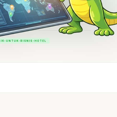
IK-UNTUK-BISNIS-HOTEL