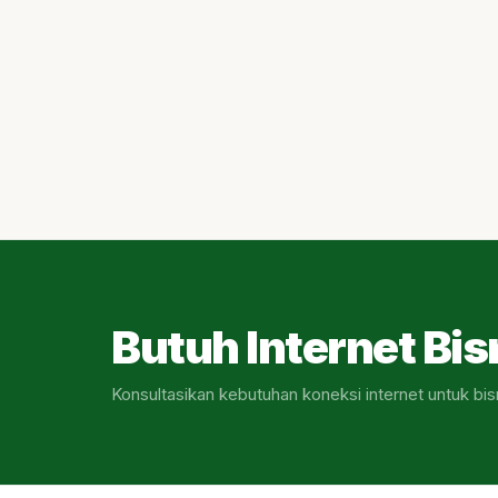
Butuh Internet Bis
Konsultasikan kebutuhan koneksi internet untuk bis