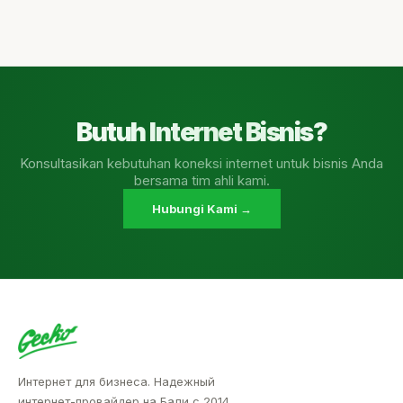
Butuh Internet Bisnis?
Konsultasikan kebutuhan koneksi internet untuk bisnis Anda
bersama tim ahli kami.
Hubungi Kami →
Интернет для бизнеса. Надежный
интернет-провайдер на Бали с 2014