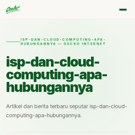
ISP-DAN-CLOUD-COMPUTING-APA-
HUBUNGANNYA — GECKO INTERNET
isp-dan-cloud-
computing-apa-
hubungannya
Artikel dan berita terbaru seputar isp-dan-cloud-
computing-apa-hubungannya.