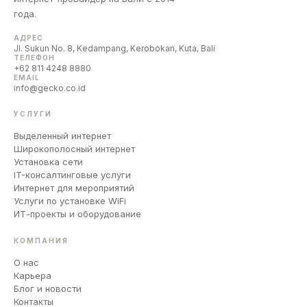
года.
АДРЕС
Jl. Sukun No. 8, Kedampang, Kerobokan, Kuta, Bali
ТЕЛЕФОН
+62 811 4248 8880
EMAIL
info@gecko.co.id
УСЛУГИ
Выделенный интернет
Широкополосный интернет
Установка сети
IT-консалтинговые услуги
Интернет для мероприятий
Услуги по установке WiFi
ИТ-проекты и оборудование
КОМПАНИЯ
О нас
Карьера
Блог и новости
Контакты