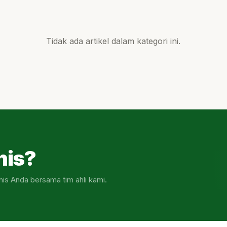
Tidak ada artikel dalam kategori ini.
nis?
nis Anda bersama tim ahli kami.