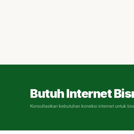
Butuh Internet Bis
Konsultasikan kebutuhan koneksi internet untuk bis