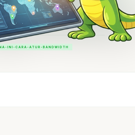
NA-INI-CARA-ATUR-BANDWIDTH