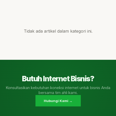
Tidak ada artikel dalam kategori ini.
Butuh Internet Bisnis?
Konsultasikan kebutuhan koneksi internet untuk bisnis Anda
bersama tim ahli kami.
Hubungi Kami →