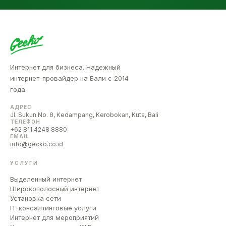
Интернет для бизнеса. Надежный
интернет-провайдер на Бали с 2014
года.
АДРЕС
Jl. Sukun No. 8, Kedampang, Kerobokan, Kuta, Bali
ТЕЛЕФОН
+62 811 4248 8880
EMAIL
info@gecko.co.id
УСЛУГИ
Выделенный интернет
Широкополосный интернет
Установка сети
IT-консалтинговые услуги
Интернет для мероприятий