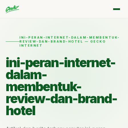
INI-PERAN-INTERNET-DALAM-MEMBENTUK-
REVIEW-DAN-BRAND-HOTEL — GECKO
INTERNET
ini-peran-internet-
dalam-
membentuk-
review-dan-brand-
hotel