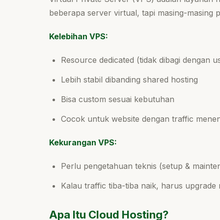
beberapa server virtual, tapi masing-masing 
Kelebihan VPS:
Resource dedicated (tidak dibagi dengan us
Lebih stabil dibanding shared hosting
Bisa custom sesuai kebutuhan
Cocok untuk website dengan traffic mene
Kekurangan VPS:
Perlu pengetahuan teknis (setup & mainte
Kalau traffic tiba-tiba naik, harus upgrad
Apa Itu Cloud Hosting?