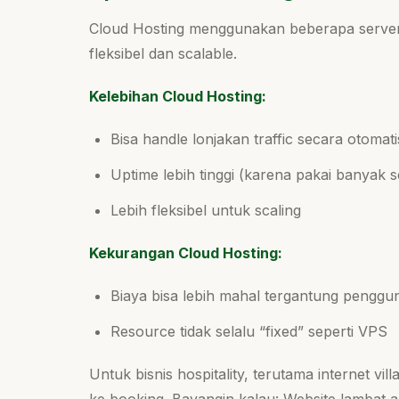
Cloud Hosting menggunakan beberapa server s
fleksibel dan scalable.
Kelebihan Cloud Hosting:
Bisa handle lonjakan traffic secara otomati
Uptime lebih tinggi (karena pakai banyak s
Lebih fleksibel untuk scaling
Kekurangan Cloud Hosting:
Biaya bisa lebih mahal tergantung penggu
Resource tidak selalu “fixed” seperti VPS
Untuk bisnis hospitality, terutama internet vi