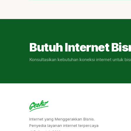
Butuh Internet Bis
Konsultasikan kebutuhan koneksi internet untuk bis
Internet yang Menggerakkan Bisnis.
Penyedia layanan internet terpercaya