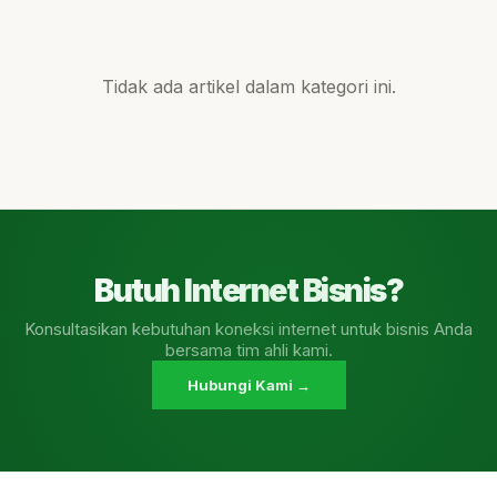
Tidak ada artikel dalam kategori ini.
Butuh Internet Bisnis?
Konsultasikan kebutuhan koneksi internet untuk bisnis Anda
bersama tim ahli kami.
Hubungi Kami →