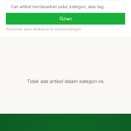
Cari
Pencarian akan dilakukan di semua kategori.
Tidak ada artikel dalam kategori ini.