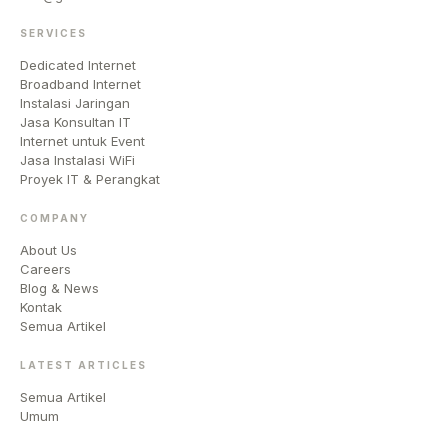
SERVICES
Dedicated Internet
Broadband Internet
Instalasi Jaringan
Jasa Konsultan IT
Internet untuk Event
Jasa Instalasi WiFi
Proyek IT & Perangkat
COMPANY
About Us
Careers
Blog & News
Kontak
Semua Artikel
LATEST ARTICLES
Semua Artikel
Umum