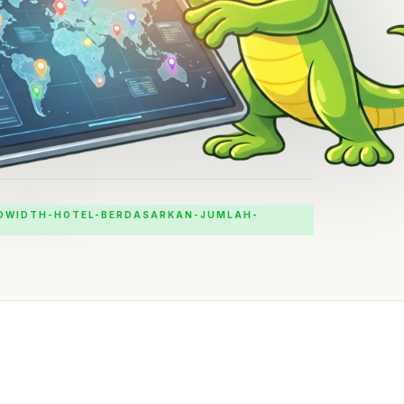
DWIDTH-HOTEL-BERDASARKAN-JUMLAH-