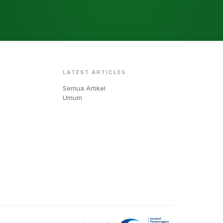
LATEST ARTICLES
Semua Artikel
Umum