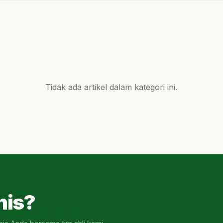
Tidak ada artikel dalam kategori ini.
nis?