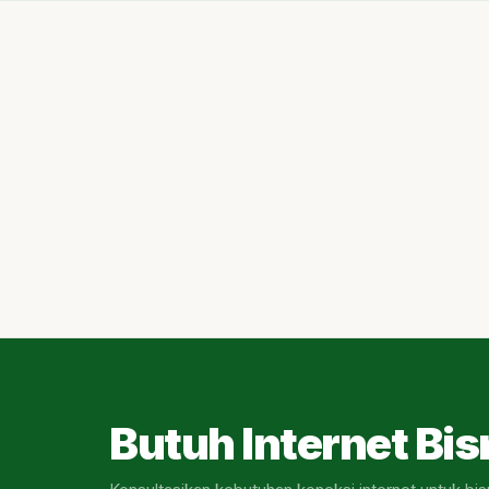
Butuh Internet Bis