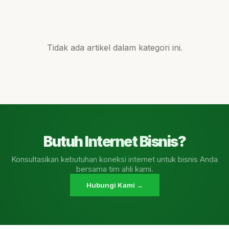
Tidak ada artikel dalam kategori ini.
Butuh Internet Bisnis?
Konsultasikan kebutuhan koneksi internet untuk bisnis Anda
bersama tim ahli kami.
Hubungi Kami →