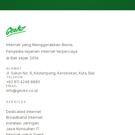
Internet yang Menggerakkan Bisnis.
Penyedia layanan internet terpercaya
di Bali sejak 2014.
ALAMAT
Jl. Sukun No. 8, Kedampang, Kerobokan, Kuta, Bali
TELEPON
+62 811 4248 8880
EMAIL
info@gecko.co.id
SERVICES
Dedicated Internet
Broadband Internet
Instalasi Jaringan
Jasa Konsultan IT
Internet untuk Event