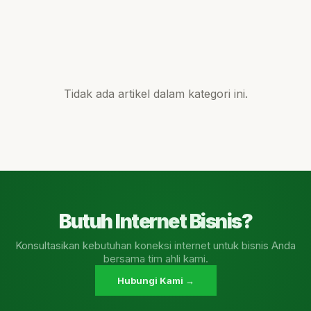
Tidak ada artikel dalam kategori ini.
Butuh Internet Bisnis?
Konsultasikan kebutuhan koneksi internet untuk bisnis Anda
bersama tim ahli kami.
Hubungi Kami →