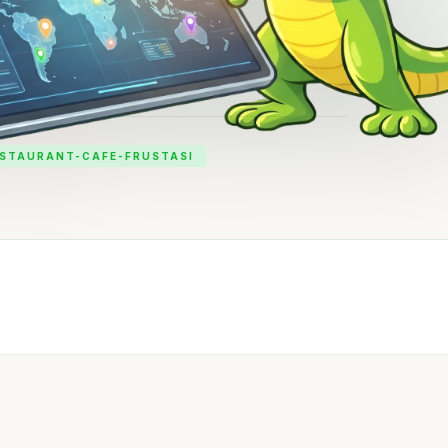
ESTAURANT-CAFE-FRUSTASI