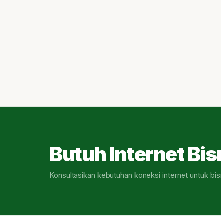
Butuh Internet Bis
Konsultasikan kebutuhan koneksi internet untuk bis