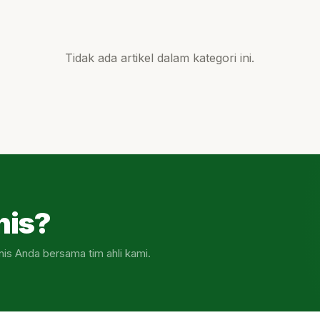
Tidak ada artikel dalam kategori ini.
nis?
nis Anda bersama tim ahli kami.