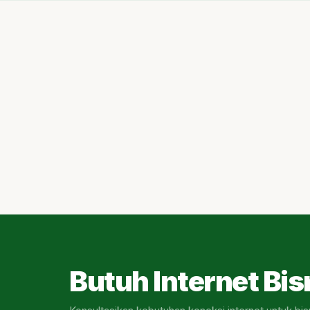
Butuh Internet Bis