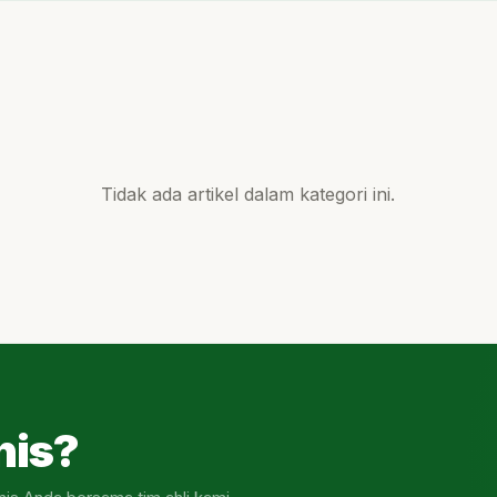
Tidak ada artikel dalam kategori ini.
nis?