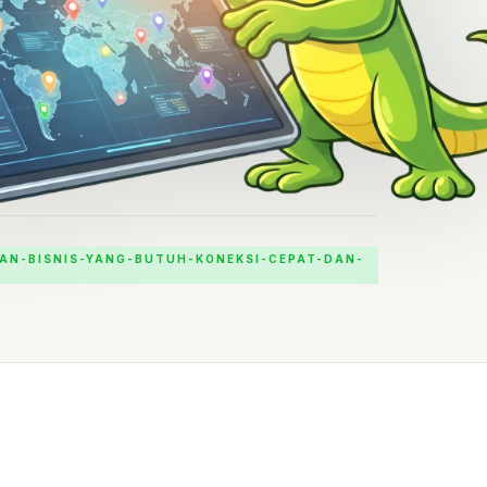
AN-BISNIS-YANG-BUTUH-KONEKSI-CEPAT-DAN-