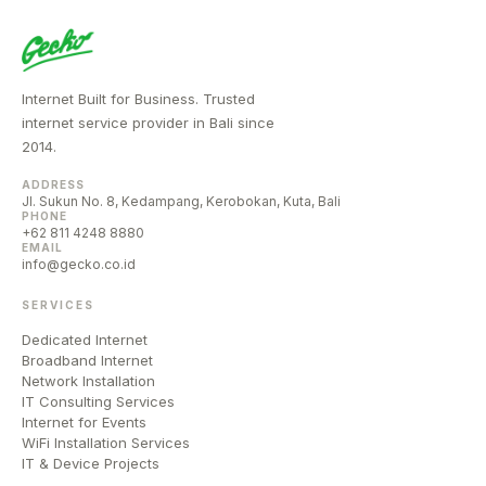
Internet Built for Business. Trusted
internet service provider in Bali since
2014.
ADDRESS
Jl. Sukun No. 8, Kedampang, Kerobokan, Kuta, Bali
PHONE
+62 811 4248 8880
EMAIL
info@gecko.co.id
SERVICES
Dedicated Internet
Broadband Internet
Network Installation
IT Consulting Services
Internet for Events
WiFi Installation Services
IT & Device Projects