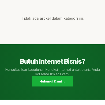
Tidak ada artikel dalam kategori ini.
Butuh Internet Bisnis?
Konsultasikan kebutuhan koneksi internet untuk bisnis Anda
bersama tim ahli kami.
Hubungi Kami →