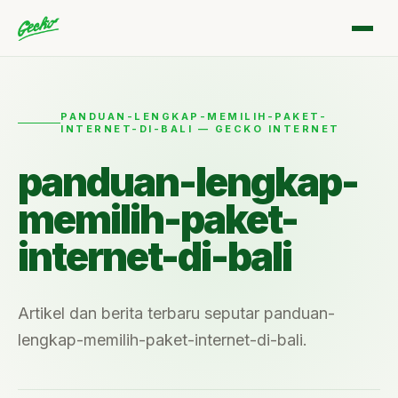
PANDUAN-LENGKAP-MEMILIH-PAKET-
INTERNET-DI-BALI — GECKO INTERNET
panduan-lengkap-
memilih-paket-
internet-di-bali
Artikel dan berita terbaru seputar panduan-
lengkap-memilih-paket-internet-di-bali.