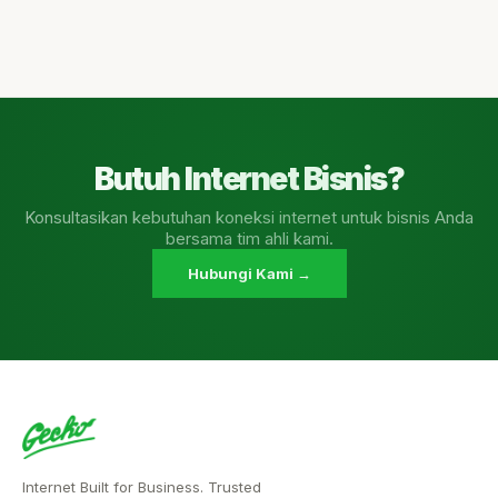
Butuh Internet Bisnis?
Konsultasikan kebutuhan koneksi internet untuk bisnis Anda
bersama tim ahli kami.
Hubungi Kami →
Internet Built for Business. Trusted