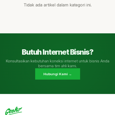
Tidak ada artikel dalam kategori ini.
Butuh Internet Bisnis?
Konsultasikan kebutuhan koneksi internet untuk bisnis Anda
bersama tim ahli kami.
Hubungi Kami →