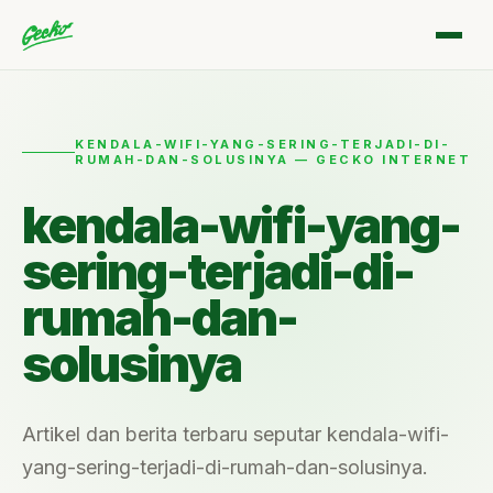
KENDALA-WIFI-YANG-SERING-TERJADI-DI-
RUMAH-DAN-SOLUSINYA — GECKO INTERNET
kendala-wifi-yang-
sering-terjadi-di-
rumah-dan-
solusinya
Artikel dan berita terbaru seputar kendala-wifi-
yang-sering-terjadi-di-rumah-dan-solusinya.