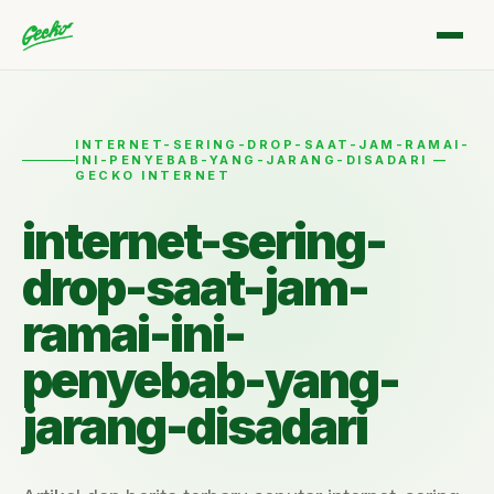
INTERNET-SERING-DROP-SAAT-JAM-RAMAI-
INI-PENYEBAB-YANG-JARANG-DISADARI —
GECKO INTERNET
internet-sering-
drop-saat-jam-
ramai-ini-
penyebab-yang-
jarang-disadari