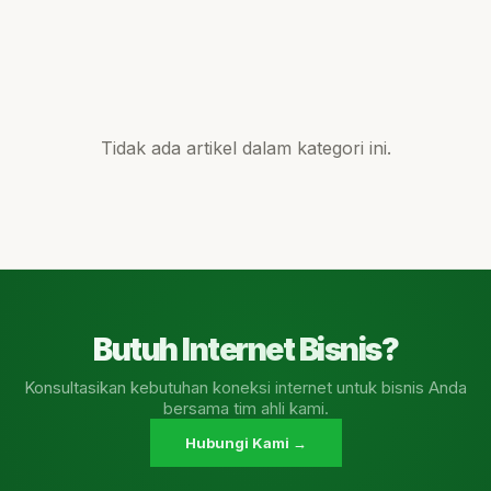
Tidak ada artikel dalam kategori ini.
Butuh Internet Bisnis?
Konsultasikan kebutuhan koneksi internet untuk bisnis Anda
bersama tim ahli kami.
Hubungi Kami →