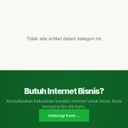
Tidak ada artikel dalam kategori ini.
Butuh Internet Bisnis?
Konsultasikan kebutuhan koneksi internet untuk bisnis Anda
bersama tim ahli kami.
Hubungi Kami →