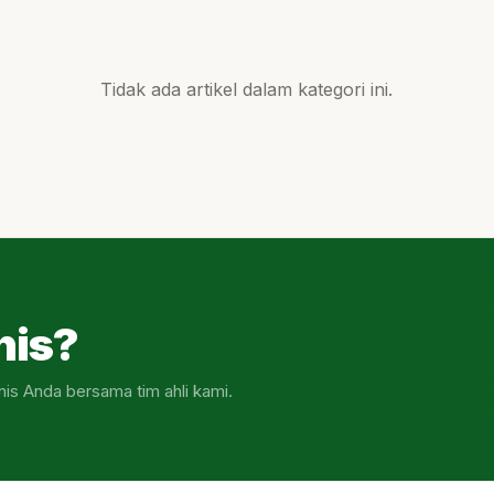
Tidak ada artikel dalam kategori ini.
nis?
nis Anda bersama tim ahli kami.