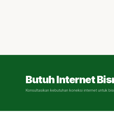
Butuh Internet Bis
Konsultasikan kebutuhan koneksi internet untuk bis