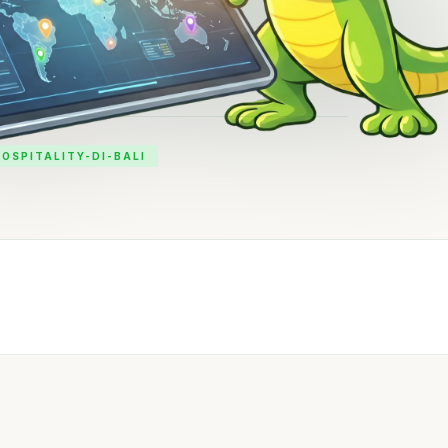
OSPITALITY-DI-BALI