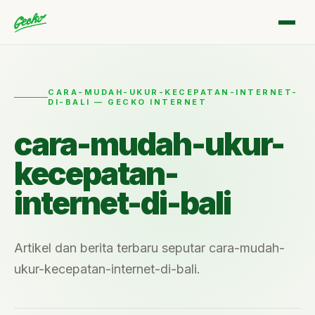
CARA-MUDAH-UKUR-KECEPATAN-INTERNET-
DI-BALI — GECKO INTERNET
cara-mudah-ukur-
kecepatan-
internet-di-bali
Artikel dan berita terbaru seputar cara-mudah-
ukur-kecepatan-internet-di-bali.