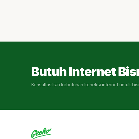
Butuh Internet Bis
Konsultasikan kebutuhan koneksi internet untuk bis