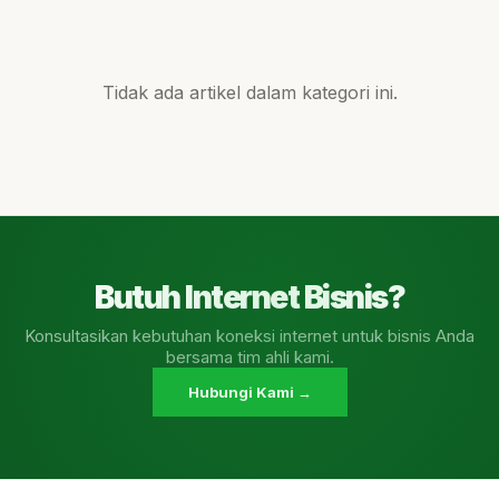
Tidak ada artikel dalam kategori ini.
Butuh Internet Bisnis?
Konsultasikan kebutuhan koneksi internet untuk bisnis Anda
bersama tim ahli kami.
Hubungi Kami →