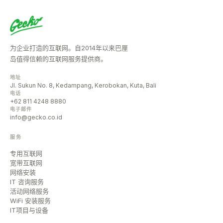
为企业打造的互联网。自2014年以来巴厘
岛值得信赖的互联网服务提供商。
地址
Jl. Sukun No. 8, Kedampang, Kerobokan, Kuta, Bali
电话
+62 811 4248 8880
电子邮件
info@gecko.co.id
服务
专用互联网
宽带互联网
网络安装
IT 咨询服务
活动网络服务
WiFi 安装服务
IT项目与设备