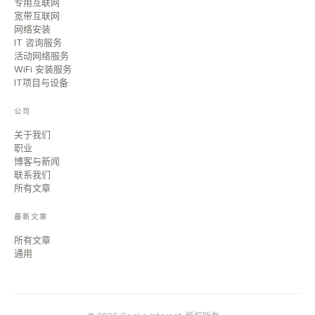
专用互联网
宽带互联网
网络安装
IT 咨询服务
活动网络服务
WiFi 安装服务
IT项目与设备
公司
关于我们
职业
博客与新闻
联系我们
所有文章
最新文章
所有文章
通用