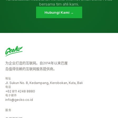
bersama tim ahli kami.
Hubungi Kami →
为企业打造的互联网。自2014年以来巴厘
岛值得信赖的互联网服务提供商。
地址
Jl. Sukun No. 8, Kedampang, Kerobokan, Kuta, Bali
电话
+62 811 4248 8880
电子邮件
info@gecko.co.id
服务