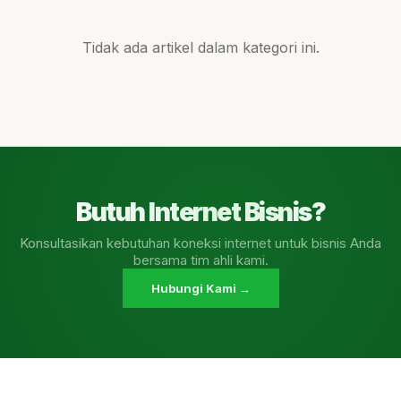
Tidak ada artikel dalam kategori ini.
Butuh Internet Bisnis?
Konsultasikan kebutuhan koneksi internet untuk bisnis Anda
bersama tim ahli kami.
Hubungi Kami →