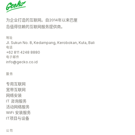
为企业打造的互联网。自2014年以来巴厘
岛值得信赖的互联网服务提供商。
地址
Jl. Sukun No. 8, Kedampang, Kerobokan, Kuta, Bali
电话
+62 811 4248 8880
电子邮件
info@gecko.co.id
服务
专用互联网
宽带互联网
网络安装
IT 咨询服务
活动网络服务
WiFi 安装服务
IT项目与设备
公司