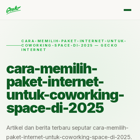
CARA-MEMILIH-PAKET-INTERNET-UNTUK-
COWORKING-SPACE-DI-2025 — GECKO
INTERNET
cara-memilih-
paket-internet-
untuk-coworking-
space-di-2025
Artikel dan berita terbaru seputar cara-memilih-
paket-internet-untuk-coworking-space-di-2025.